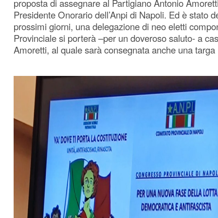
proposta di assegnare al Partigiano Antonio Amoretti 
Presidente Onorario dell’Anpi di Napoli. Ed è stato d
prossimi giorni, una delegazione di neo eletti compone
Provinciale si porterà –per un doveroso saluto- a ca
Amoretti, al quale sarà consegnata anche una targa 